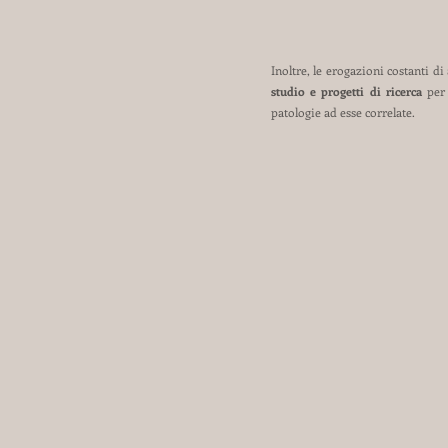
Inoltre, le erogazioni costanti di
studio e progetti di ricerca
per 
patologie ad esse correlate.